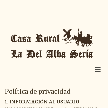
Política de privacidad
1. INFORMACIÓN AL USUARIO